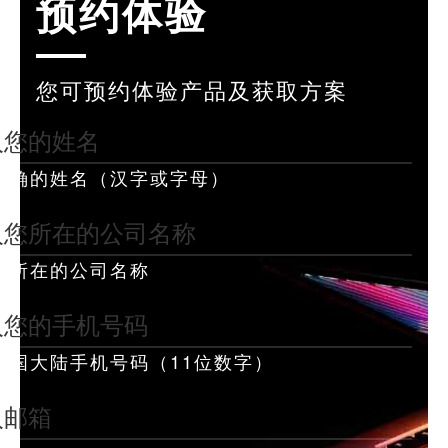
预约体验
您可预约体验产品及获取方案
正确的姓名（汉字或字母）
您所在的公司名称
中国大陆手机号码（11位数字）