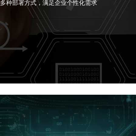
多种部署方式，满足企业个性化需求