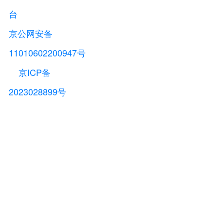
台
京公网安备
11010602200947号
京ICP备
2023028899号