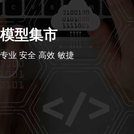
模型集市
专业 安全 高效 敏捷