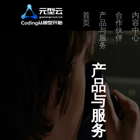
首
产
合
页
品
作
与
伙
服
伴
务
产
品
与
服
务